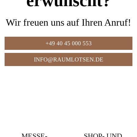
erwünscht?
Wir freuen uns auf Ihren Anruf!
+49 40 45 000 553
INFO@RAUMLOTSEN.DE
MESSE-
SHOP- UND