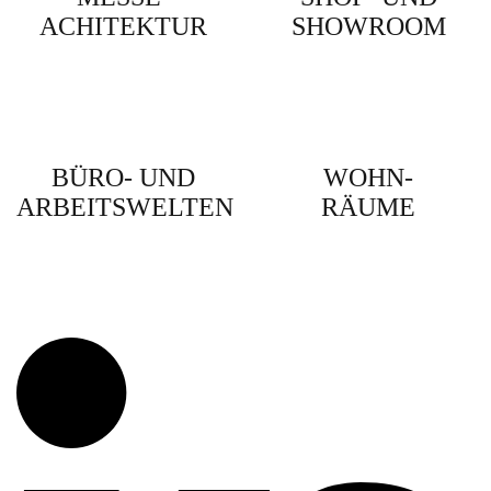
ACHITEKTUR
SHOWROOM
BÜRO- UND
WOHN-
ARBEITSWELTEN
RÄUME