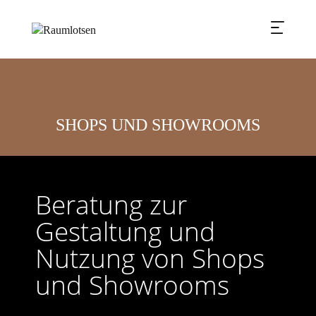
SHOPS UND SHOWROOMS
Beratung zur
Gestaltung und
Nutzung von Shops
und Showrooms