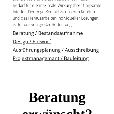
Bedarf für die maximale Wirkung Ihrer Corporate
Interior. Der enge Kontakt zu unseren Kunden
und das Herausarbeiten individueller Lösungen
ist für uns von großer Bedeutung.
Beratung / Bestandsaufnahme
Design / Entwurf
Ausführungsplanung / Ausschreibung
Projektmanagemant / Bauleitung
Beratung