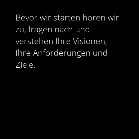
Bevor wir starten hören wir
zu, fragen nach und
verstehen Ihre Visionen,
Ihre Anforderungen und
Ziele.