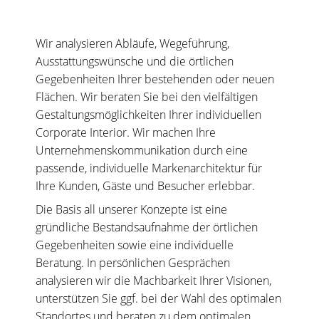
Wir analysieren Abläufe, Wegeführung,
Ausstattungswünsche und die örtlichen
Gegebenheiten Ihrer bestehenden oder neuen
Flächen. Wir beraten Sie bei den vielfältigen
Gestaltungsmöglichkeiten Ihrer individuellen
Corporate Interior. Wir machen Ihre
Unternehmenskommunikation durch eine
passende, individuelle Markenarchitektur für
Ihre Kunden, Gäste und Besucher erlebbar.
Die Basis all unserer Konzepte ist eine
gründliche Bestandsaufnahme der örtlichen
Gegebenheiten sowie eine individuelle
Beratung. In persönlichen Gesprächen
analysieren wir die Machbarkeit Ihrer Visionen,
unterstützen Sie ggf. bei der Wahl des optimalen
Standortes und beraten zu dem optimalen