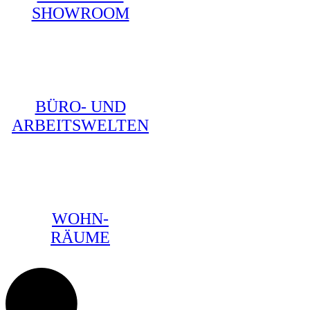
SHOWROOM
BÜRO- UND
ARBEITSWELTEN
WOHN-
RÄUME