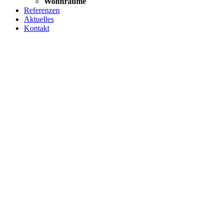
Wohnräume
Referenzen
Aktuelles
Kontakt