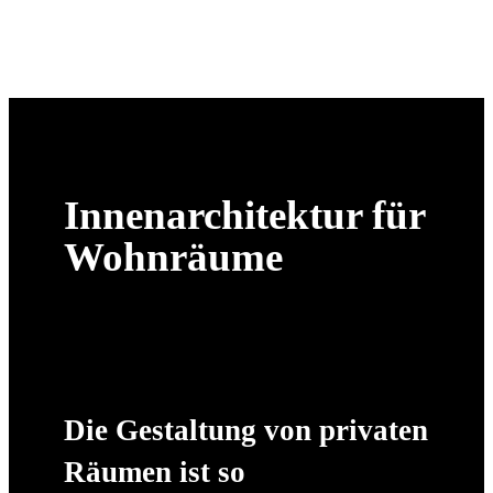
WOHNRÄUME
Innenarchitektur für
Wohnräume
Die Gestaltung von privaten
Räumen ist so