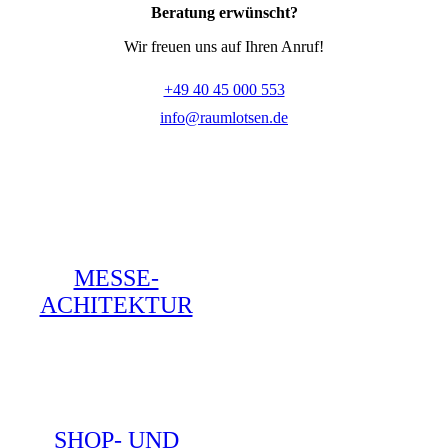
Beratung erwünscht?
Wir freuen uns auf Ihren Anruf!
+49 40 45 000 553
info@raumlotsen.de
MESSE-
ACHITEKTUR
SHOP- UND