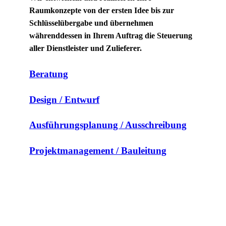
Raumkonzepte von der ersten Idee bis zur
Schlüsselübergabe und übernehmen
währenddessen in Ihrem Auftrag die Steuerung
aller Dienstleister und Zulieferer.
Beratung
Design / Entwurf
Ausführungsplanung / Ausschreibung
Projektmanagement / Bauleitung