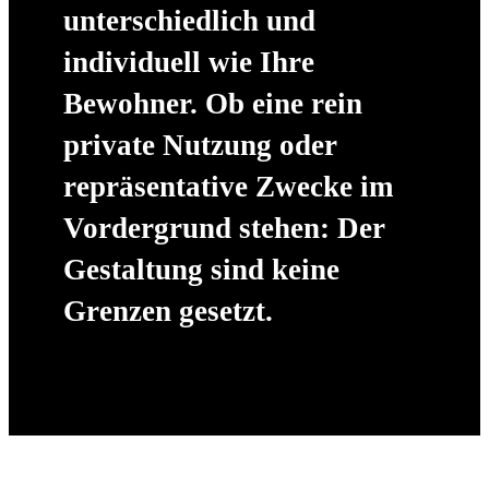
unterschiedlich und
individuell wie Ihre
Bewohner. Ob eine rein
private Nutzung oder
repräsentative Zwecke im
Vordergrund stehen: Der
Gestaltung sind keine
Grenzen gesetzt.