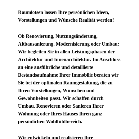
Raumlotsen lassen Ihre persönlichen Ideen,
Vorstellungen und Wünsche Realität werden!
Ob Renovierung, Nutzungsänderung,
Altbausanierung, Modernisierung oder Umbau:
Wir begleiten Sie in allen Leistungsphasen der
Architektur und Innenarchitektur. Im Anschluss
an eine ausführliche und detaillierte
Bestandsaufnahme Ihrer Immobilie beraten wir
Sie bei der optimalen Raumgestaltung, die zu
Ihren Vorstellungen, Wünschen und
Gewohnheiten passt.
Wir schaffen durch
Umbau, Renovieren oder Sanieren Ihrer
Wohnung oder Ihres Hauses Ihren ganz
persönlichen Wohlfühlbereich.
Wir entwickeln und realisieren Ihre