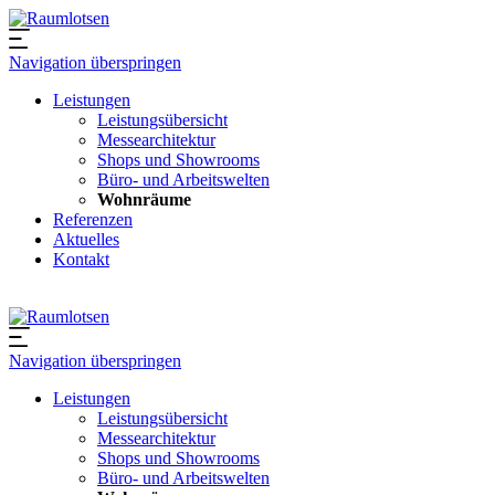
Navigation überspringen
Leistungen
Leistungsübersicht
Messearchitektur
Shops und Showrooms
Büro- und Arbeitswelten
Wohnräume
Referenzen
Aktuelles
Kontakt
Navigation überspringen
Leistungen
Leistungsübersicht
Messearchitektur
Shops und Showrooms
Büro- und Arbeitswelten